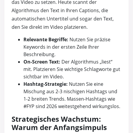
das Video zu setzen. Heute scannt der
Algorithmus den Text in Ihren Captions, die
automatischen Untertitel und sogar den Text,
den Sie direkt im Video platzieren.
Relevante Begriffe:
Nutzen Sie präzise
Keywords in der ersten Zeile Ihrer
Beschreibung.
On-Screen Text:
Der Algorithmus „liest“
mit. Platzieren Sie wichtige Schlagworte gut
sichtbar im Video.
Hashtag-Strategie:
Nutzen Sie eine
Mischung aus 2-3 nischigen Hashtags und
1-2 breiten Trends. Massen-Hashtags wie
#FYP sind 2026 weitestgehend wirkungslos.
Strategisches Wachstum:
Warum der Anfangsimpuls