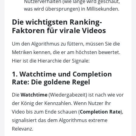
Nutzerverhalten (wie lange wird geschaut,
was wird übersprungen) in Millisekunden.
Die wichtigsten Ranking-
Faktoren für virale Videos
Um den Algorithmus zu füttern, müssen Sie die
Metriken kennen, die er am höchsten bewertet.
Hier ist die Hierarchie der Signale:
1. Watchtime und Completion
Rate: Die goldene Regel
Die
Watchtime
(Wiedergabezeit) ist nach wie vor
der König der Kennzahlen. Wenn Nutzer Ihr
Video bis zum Ende schauen (
Completion Rate
),
signalisiert das dem Algorithmus extreme
Relevanz.