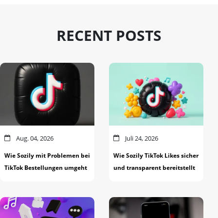
RECENT POSTS
Aug. 04, 2026
Juli 24, 2026
Wie Sozily mit Problemen bei
Wie Sozily TikTok Likes sicher
TikTok Bestellungen umgeht
und transparent bereitstellt