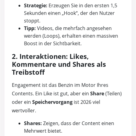
Strategie:
Erzeugen Sie in den ersten 1,5
Sekunden einen „Hook“, der den Nutzer
stoppt.
Tipp:
Videos, die mehrfach angesehen
werden (Loops), erhalten einen massiven
Boost in der Sichtbarkeit.
2. Interaktionen: Likes,
Kommentare und Shares als
Treibstoff
Engagement ist das Benzin im Motor Ihres
Contents. Ein Like ist gut, aber ein
Share
(Teilen)
oder ein
Speichervorgang
ist 2026 viel
wertvoller.
Shares:
Zeigen, dass der Content einen
Mehrwert bietet.