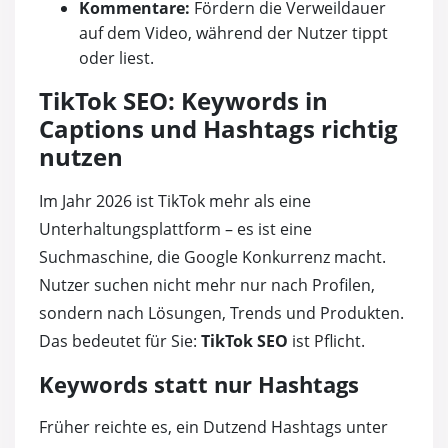
Kommentare:
Fördern die Verweildauer
auf dem Video, während der Nutzer tippt
oder liest.
TikTok SEO: Keywords in
Captions und Hashtags richtig
nutzen
Im Jahr 2026 ist TikTok mehr als eine
Unterhaltungsplattform – es ist eine
Suchmaschine, die Google Konkurrenz macht.
Nutzer suchen nicht mehr nur nach Profilen,
sondern nach Lösungen, Trends und Produkten.
Das bedeutet für Sie:
TikTok SEO
ist Pflicht.
Keywords statt nur Hashtags
Früher reichte es, ein Dutzend Hashtags unter