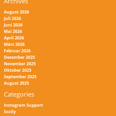
Archives
August 2026
Juli 2026
Juni 2026
Mai 2026
April 2026
März 2026
Februar 2026
Dezember 2025
November 2025
Oktober 2025
September 2025
August 2025
Categories
Instagram Support
Sozily