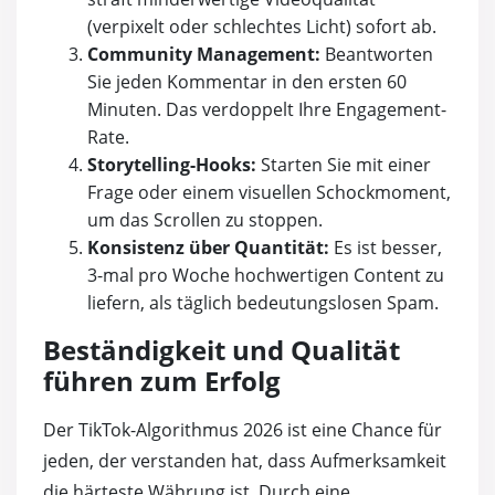
(verpixelt oder schlechtes Licht) sofort ab.
Community Management:
Beantworten
Sie jeden Kommentar in den ersten 60
Minuten. Das verdoppelt Ihre Engagement-
Rate.
Storytelling-Hooks:
Starten Sie mit einer
Frage oder einem visuellen Schockmoment,
um das Scrollen zu stoppen.
Konsistenz über Quantität:
Es ist besser,
3-mal pro Woche hochwertigen Content zu
liefern, als täglich bedeutungslosen Spam.
Beständigkeit und Qualität
führen zum Erfolg
Der TikTok-Algorithmus 2026 ist eine Chance für
jeden, der verstanden hat, dass Aufmerksamkeit
die härteste Währung ist. Durch eine