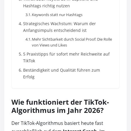
Hashtags richtig nutzen
Keywords statt nur Hashtags
Strategisches Wachstum: Warum der
Anfangsimpuls entscheidend ist
Mehr Sichtbarkeit durch Social Proof: Die Rolle
von Views und Likes
5 Praxistipps für sofort mehr Reichweite auf
TikTok
Beständigkeit und Qualität führen zum
Erfolg
Wie funktioniert der TikTok-
Algorithmus im Jahr 2026?
Der TikTok-Algorithmus basiert heute fast