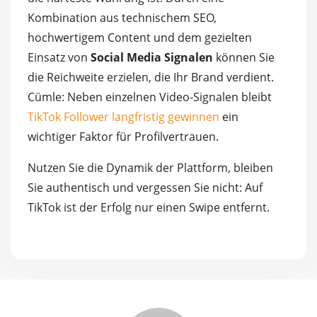
Kombination aus technischem SEO,
hochwertigem Content und dem gezielten
Einsatz von
Social Media Signalen
können Sie
die Reichweite erzielen, die Ihr Brand verdient.
Cümle: Neben einzelnen Video-Signalen bleibt
TikTok Follower langfristig gewinnen
ein
wichtiger Faktor für Profilvertrauen.
Nutzen Sie die Dynamik der Plattform, bleiben
Sie authentisch und vergessen Sie nicht: Auf
TikTok ist der Erfolg nur einen Swipe entfernt.