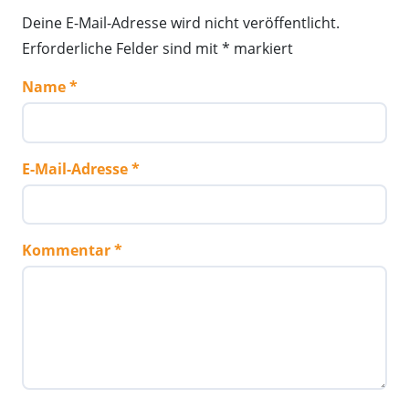
Deine E-Mail-Adresse wird nicht veröffentlicht.
Erforderliche Felder sind mit
*
markiert
Name
E-Mail-Adresse
Kommentar