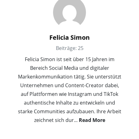
Felicia Simon
Beiträge: 25
Felicia Simon ist seit über 15 Jahren im
Bereich Social Media und digitaler
Markenkommunikation tätig. Sie unterstützt
Unternehmen und Content-Creator dabei,
auf Plattformen wie Instagram und TikTok
authentische Inhalte zu entwickeln und
starke Communities aufzubauen. Ihre Arbeit
zeichnet sich dur
...
Read More