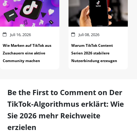
Juli 16, 2026
Juli 08, 2026
Wie Marken auf TikTok aus
Warum TikTok Content
Zuschauern eine aktive
Serien 2026 stabilere
Community machen
Nutzerbindung erzeugen
Be the First to Comment on Der
TikTok-Algorithmus erklärt: Wie
Sie 2026 mehr Reichweite
erzielen