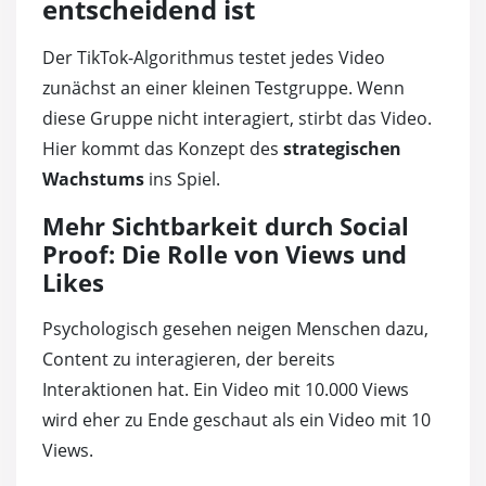
entscheidend ist
Der TikTok-Algorithmus testet jedes Video
zunächst an einer kleinen Testgruppe. Wenn
diese Gruppe nicht interagiert, stirbt das Video.
Hier kommt das Konzept des
strategischen
Wachstums
ins Spiel.
Mehr Sichtbarkeit durch Social
Proof: Die Rolle von Views und
Likes
Psychologisch gesehen neigen Menschen dazu,
Content zu interagieren, der bereits
Interaktionen hat. Ein Video mit 10.000 Views
wird eher zu Ende geschaut als ein Video mit 10
Views.