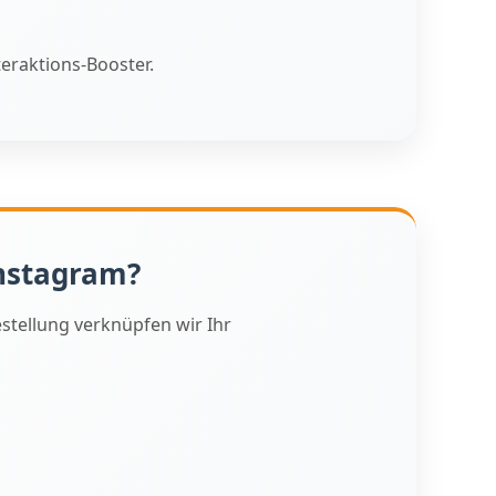
eraktions-Booster.
nstagram?
stellung verknüpfen wir Ihr