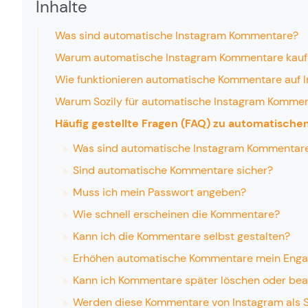
Inhalte
Was sind automatische Instagram Kommentare?
Warum automatische Instagram Kommentare kauf
Wie funktionieren automatische Kommentare auf 
Warum Sozily für automatische Instagram Komme
Häufig gestellte Fragen (FAQ) zu automatisch
Was sind automatische Instagram Kommentar
Sind automatische Kommentare sicher?
Muss ich mein Passwort angeben?
Wie schnell erscheinen die Kommentare?
Kann ich die Kommentare selbst gestalten?
Erhöhen automatische Kommentare mein Eng
Kann ich Kommentare später löschen oder bea
Werden diese Kommentare von Instagram als 