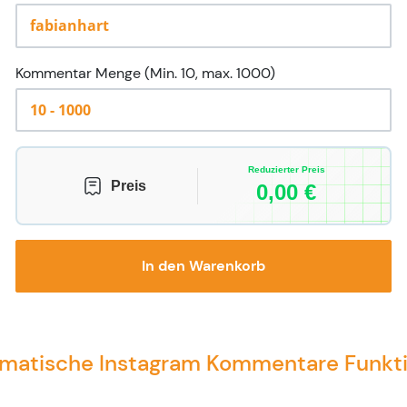
Kommentar Menge (Min. 10, max. 1000)
Reduzierter Preis
Preis
0,00
€
In den Warenkorb
matische Instagram Kommentare Funkt