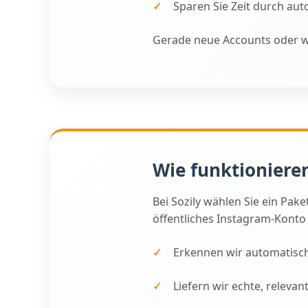
Sparen Sie Zeit durch au
Gerade neue Accounts oder wa
Wie funktionier
Bei Sozily wählen Sie ein Pa
öffentliches Instagram-Konto
Erkennen wir automatisch
Liefern wir echte, relev