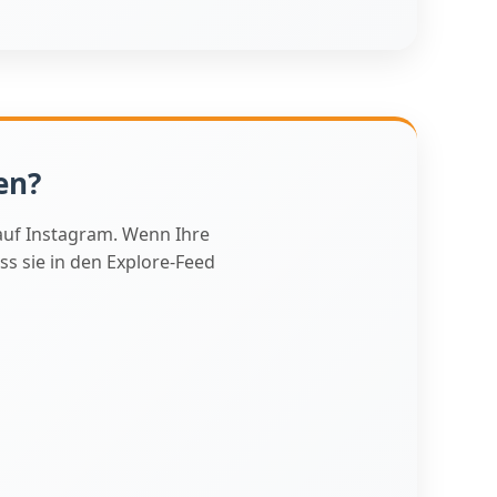
en?
auf Instagram. Wenn Ihre
ss sie in den Explore-Feed