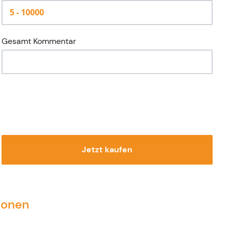
Gesamt Kommentar
Jetzt kaufen
ionen