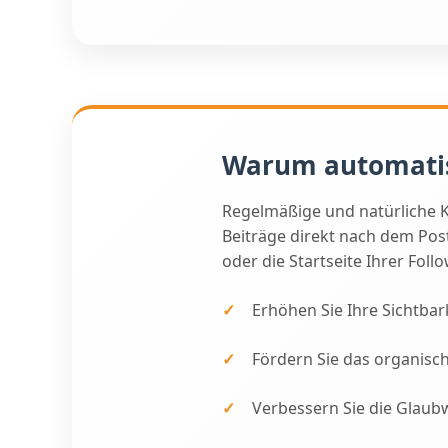
Warum automati
Regelmäßige und natürliche 
Beiträge direkt nach dem Post
oder die Startseite Ihrer Fo
Erhöhen Sie Ihre Sichtbar
Fördern Sie das organis
Verbessern Sie die Glaubw