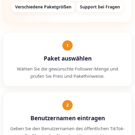
Verschiedene Paketgrößen
Support bei Fragen
1
Paket auswählen
Wählen Sie die gewünschte Follower-Menge und
prüfen Sie Preis und Pakethinweise.
2
Benutzernamen eintragen
Geben Sie den Benutzernamen des öffentlichen TikTok-