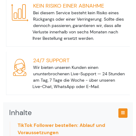
KEIN RISIKO EINER ABNAHME
Bei diesem Service besteht kein Risiko eines
Rückgangs oder einer Verringerung. Sollte dies
dennoch passieren, garantieren wir, dass alle
Verluste innerhalb von sechs Monaten nach
Ihrer Bestellung ersetzt werden.
24/7 SUPPORT
Wir bieten unseren Kunden einen
ununterbrochenen Live-Support — 24 Stunden
am Tag, 7 Tage die Woche - über unseren
Live-Chat, WhatsApp oder E-Mail.
Inhalte
TikTok Follower bestellen: Ablauf und
Voraussetzungen