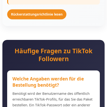
Rückerstattungsrichtlinie lesen
Häufige Fragen zu TikTok
Followern
Welche Angaben werden für die
Bestellung benötigt?
Benötigt wird der Benutzername des öffentlich
erreichbaren TikTok-Profils, für das Sie das Paket
bestellen. Ein TikTok-Passwort oder ein anderer