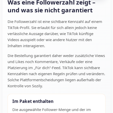
Was eine Followerzahl zeigt –
und was sie nicht garantiert
Die Followerzahl ist eine sichtbare Kennzahl auf einem
TikTok-Profil. Sie erlaubt für sich allein jedoch keine
verlässliche Aussage darüber, wie TikTok künftige
Videos ausspielt oder wie andere Nutzer mit den
Inhalten interagieren.
Die Bestellung garantiert daher weder zusätzliche Views
und Likes noch Kommentare, Verkäufe oder eine
Platzierung im „Für dich“-Feed. TikTok kann sichtbare
Kennzahlen nach eigenen Regeln prüfen und verändern.
Solche Plattformentscheidungen liegen außerhalb der
Kontrolle von Sozily.
Im Paket enthalten
Die ausgewählte Follower-Menge und der im