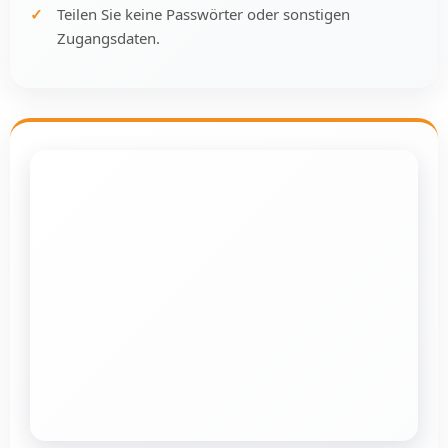
Teilen Sie keine Passwörter oder sonstigen
Zugangsdaten.