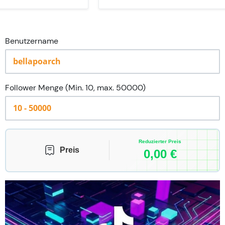
Benutzername
Follower Menge (Min. 10, max. 50000)
Reduzierter Preis
Preis
0,00
€