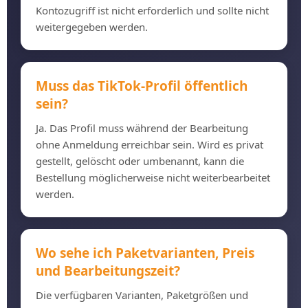
Kontozugriff ist nicht erforderlich und sollte nicht
weitergegeben werden.
Muss das TikTok-Profil öffentlich
sein?
Ja. Das Profil muss während der Bearbeitung
ohne Anmeldung erreichbar sein. Wird es privat
gestellt, gelöscht oder umbenannt, kann die
Bestellung möglicherweise nicht weiterbearbeitet
werden.
Wo sehe ich Paketvarianten, Preis
und Bearbeitungszeit?
Die verfügbaren Varianten, Paketgrößen und