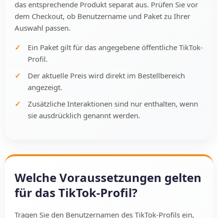
das entsprechende Produkt separat aus. Prüfen Sie vor
dem Checkout, ob Benutzername und Paket zu Ihrer
Auswahl passen.
Ein Paket gilt für das angegebene öffentliche TikTok-
Profil.
Der aktuelle Preis wird direkt im Bestellbereich
angezeigt.
Zusätzliche Interaktionen sind nur enthalten, wenn
sie ausdrücklich genannt werden.
Welche Voraussetzungen gelten
für das TikTok-Profil?
Tragen Sie den Benutzernamen des TikTok-Profils ein,