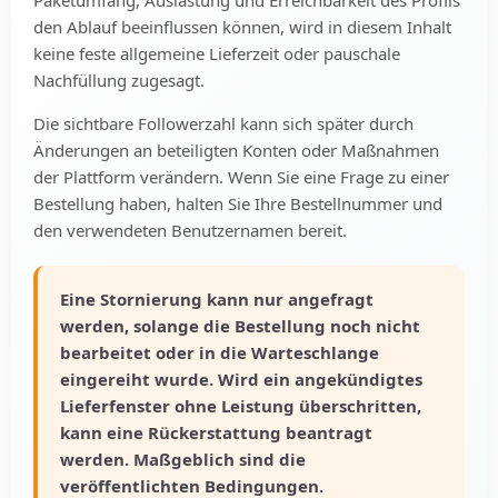
den Ablauf beeinflussen können, wird in diesem Inhalt
keine feste allgemeine Lieferzeit oder pauschale
Nachfüllung zugesagt.
Die sichtbare Followerzahl kann sich später durch
Änderungen an beteiligten Konten oder Maßnahmen
der Plattform verändern. Wenn Sie eine Frage zu einer
Bestellung haben, halten Sie Ihre Bestellnummer und
den verwendeten Benutzernamen bereit.
Eine Stornierung kann nur angefragt
werden, solange die Bestellung noch nicht
bearbeitet oder in die Warteschlange
eingereiht wurde. Wird ein angekündigtes
Lieferfenster ohne Leistung überschritten,
kann eine Rückerstattung beantragt
werden. Maßgeblich sind die
veröffentlichten Bedingungen.