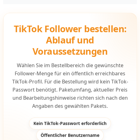
TikTok Follower bestellen:
Ablauf und
Voraussetzungen
Wählen Sie im Bestellbereich die gewünschte
Follower-Menge für ein öffentlich erreichbares
TikTok-Profil. Für die Bestellung wird kein TikTok-
Passwort benötigt. Paketumfang, aktueller Preis
und Bearbeitungshinweise richten sich nach den
Angaben des gewählten Pakets.
Kein TikTok-Passwort erforderlich
Öffentlicher Benutzername