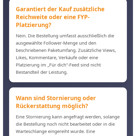
Garantiert der Kauf zusätzliche
Reichweite oder eine FYP-
Platzierung?
Nein. Die Bestellung umfasst ausschließlich die
ausgewählte Follower-Menge und den
beschriebenen Paketumfang. Zusätzliche Views,
Likes, Kommentare, Verkäufe oder eine
Platzierung im „Für dich“-Feed sind nicht
Bestandteil der Leistung.
Wann sind Stornierung oder
Rückerstattung möglich?
Eine Stornierung kann angefragt werden, solange
die Bestellung noch nicht bearbeitet oder in die
Warteschlange eingereiht wurde. Eine