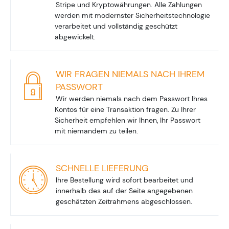
Stripe und Kryptowährungen. Alle Zahlungen
werden mit modernster Sicherheitstechnologie
verarbeitet und vollständig geschützt
abgewickelt.
WIR FRAGEN NIEMALS NACH IHREM
PASSWORT
Wir werden niemals nach dem Passwort Ihres
Kontos für eine Transaktion fragen. Zu Ihrer
Sicherheit empfehlen wir Ihnen, Ihr Passwort
mit niemandem zu teilen.
SCHNELLE LIEFERUNG
Ihre Bestellung wird sofort bearbeitet und
innerhalb des auf der Seite angegebenen
geschätzten Zeitrahmens abgeschlossen.