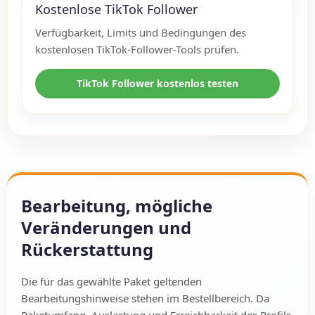
Kostenlose TikTok Follower
Verfügbarkeit, Limits und Bedingungen des
kostenlosen TikTok-Follower-Tools prüfen.
TikTok Follower kostenlos testen
Bearbeitung, mögliche
Veränderungen und
Rückerstattung
Die für das gewählte Paket geltenden
Bearbeitungshinweise stehen im Bestellbereich. Da
Paketumfang, Auslastung und Erreichbarkeit des Profils