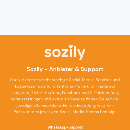
Sozily - Anbieter & Support
Sozily bietet deutschsprachige Social-Media-Services und
kostenlose Tools für öffentliche Profile und Inhalte auf
Instagram, TikTok, YouTube, Facebook und X. Paketumfang,
Voraussetzungen und aktuelle Hinweise finden Sie auf der
jeweiligen Service-Seite. Für die Bestellung wird kein
Passwort des jeweiligen Social-Media-Kontos benötigt.
WhatsApp-Support