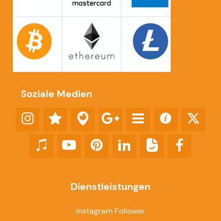
Soziale Medien
Dienstleistungen
Instagram Follower