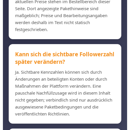
aktuellen Preise stehen im Bestellbereich dieser
Seite. Dort angezeigte Pakethinweise sind
maßgeblich; Preise und Bearbeitungsangaben
werden deshalb im Text nicht statisch
festgeschrieben.
Kann sich die sichtbare Followerzahl
später verändern?
Ja. Sichtbare Kennzahlen können sich durch
Änderungen an beteiligten Konten oder durch
Maßnahmen der Plattform verändern. Eine
pauschale Nachfüllzusage wird in diesem Inhalt
nicht gegeben; verbindlich sind nur ausdrücklich
ausgewiesene Paketbedingungen und die
veröffentlichten Richtlinien.