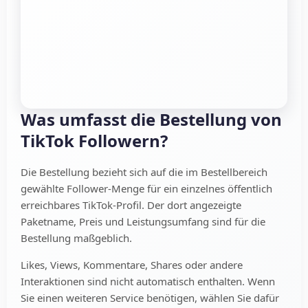
Was umfasst die Bestellung von
TikTok Followern?
Die Bestellung bezieht sich auf die im Bestellbereich
gewählte Follower-Menge für ein einzelnes öffentlich
erreichbares TikTok-Profil. Der dort angezeigte
Paketname, Preis und Leistungsumfang sind für die
Bestellung maßgeblich.
Likes, Views, Kommentare, Shares oder andere
Interaktionen sind nicht automatisch enthalten. Wenn
Sie einen weiteren Service benötigen, wählen Sie dafür