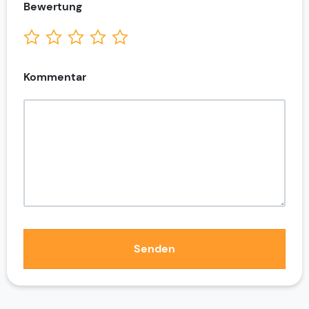
Bewertung
Kommentar
Senden