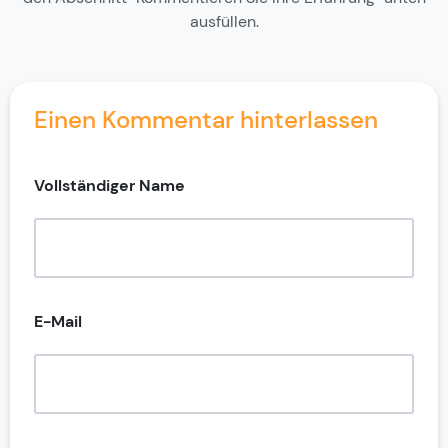
ausfüllen.
Einen Kommentar hinterlassen
Vollständiger Name
E-Mail