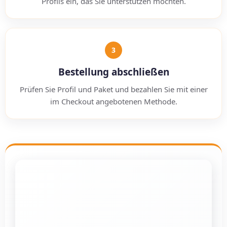
Profils ein, das Sie unterstützen möchten.
3
Bestellung abschließen
Prüfen Sie Profil und Paket und bezahlen Sie mit einer
im Checkout angebotenen Methode.