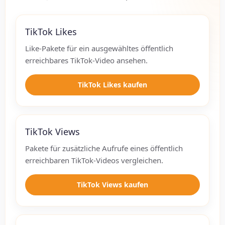
TikTok Likes
Like-Pakete für ein ausgewähltes öffentlich
erreichbares TikTok-Video ansehen.
TikTok Likes kaufen
TikTok Views
Pakete für zusätzliche Aufrufe eines öffentlich
erreichbaren TikTok-Videos vergleichen.
TikTok Views kaufen