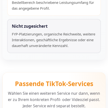
Bestellbereich beschriebene Leistungsumfang für
das angegebene Profil.
Nicht zugesichert
FYP-Platzierungen, organische Reichweite, weitere
Interaktionen, geschäftliche Ergebnisse oder eine
dauerhaft unveränderte Kennzahl.
Passende TikTok-Services
Wählen Sie einen weiteren Service nur dann, wenn
er zu Ihrem konkreten Profil- oder Videoziel passt.
Jeder Service wird separat bestellt.