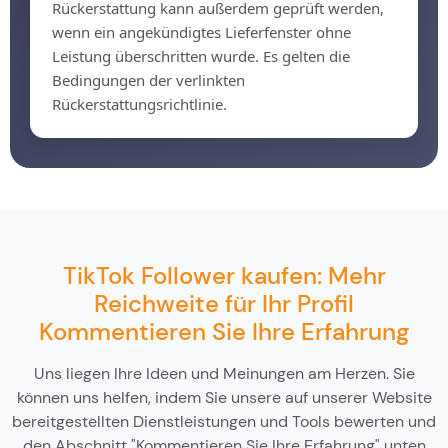
Rückerstattung kann außerdem geprüft werden,
wenn ein angekündigtes Lieferfenster ohne
Leistung überschritten wurde. Es gelten die
Bedingungen der verlinkten
Rückerstattungsrichtlinie.
TikTok Follower kaufen: Mehr
Reichweite für Ihr Profil
Kommentieren Sie Ihre Erfahrung
Uns liegen Ihre Ideen und Meinungen am Herzen. Sie
können uns helfen, indem Sie unsere auf unserer Website
bereitgestellten Dienstleistungen und Tools bewerten und
den Abschnitt "Kommentieren Sie Ihre Erfahrung" unten