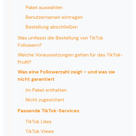
Paket auswählen
Benutzernamen eintragen
Bestellung abschließen
Was umfasst die Bestellung von TikTok
Followern?
Welche Voraussetzungen gelten für das TikTok-
Profil?
Was eine Followerzahl zeigt – und was sie
nicht garantiert
Im Paket enthalten
Nicht zugesichert
Passende TikTok-Services
TikTok Likes
TikTok Views