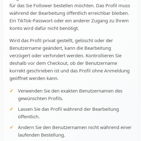
für das Sie Follower bestellen möchten. Das Profil muss
während der Bearbeitung öffentlich erreichbar bleiben.
Ein TikTok-Passwort oder ein anderer Zugang zu Ihrem
Konto wird dafür nicht benötigt.
Wird das Profil privat gestellt, gelöscht oder der
Benutzername geändert, kann die Bearbeitung
verzögert oder verhindert werden. Kontrollieren Sie
deshalb vor dem Checkout, ob der Benutzername
korrekt geschrieben ist und das Profil ohne Anmeldung
geöffnet werden kann.
Verwenden Sie den exakten Benutzernamen des
gewünschten Profils.
Lassen Sie das Profil während der Bearbeitung
öffentlich.
Ändern Sie den Benutzernamen nicht während einer
laufenden Bestellung.