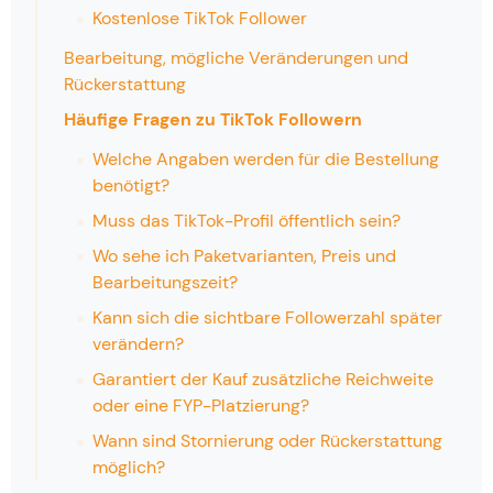
Kostenlose TikTok Follower
Bearbeitung, mögliche Veränderungen und
Rückerstattung
Häufige Fragen zu TikTok Followern
Welche Angaben werden für die Bestellung
benötigt?
Muss das TikTok-Profil öffentlich sein?
Wo sehe ich Paketvarianten, Preis und
Bearbeitungszeit?
Kann sich die sichtbare Followerzahl später
verändern?
Garantiert der Kauf zusätzliche Reichweite
oder eine FYP-Platzierung?
Wann sind Stornierung oder Rückerstattung
möglich?