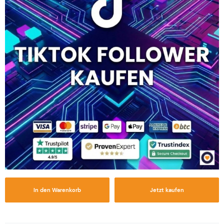
In den Warenkorb
Jetzt kaufen