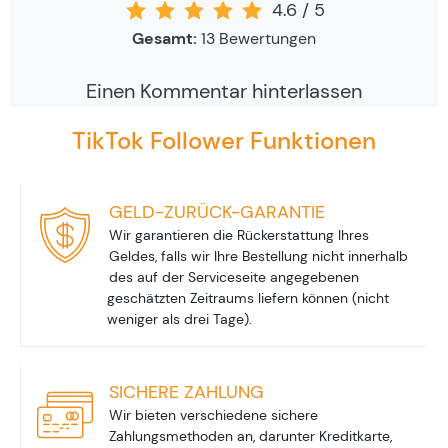
4.6
/
5
Gesamt:
13
Bewertungen
Einen Kommentar hinterlassen
TikTok Follower Funktionen
GELD-ZURÜCK-GARANTIE
Wir garantieren die Rückerstattung Ihres
Geldes, falls wir Ihre Bestellung nicht innerhalb
des auf der Serviceseite angegebenen
geschätzten Zeitraums liefern können (nicht
weniger als drei Tage).
SICHERE ZAHLUNG
Wir bieten verschiedene sichere
Zahlungsmethoden an, darunter Kreditkarte,