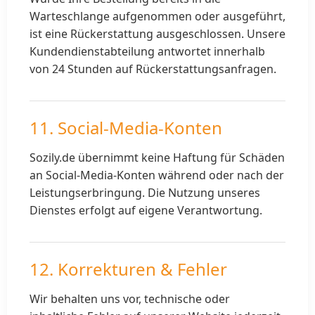
Warteschlange aufgenommen oder ausgeführt,
ist eine Rückerstattung ausgeschlossen. Unsere
Kundendienstabteilung antwortet innerhalb
von 24 Stunden auf Rückerstattungsanfragen.
11. Social-Media-Konten
Sozily.de übernimmt keine Haftung für Schäden
an Social-Media-Konten während oder nach der
Leistungserbringung. Die Nutzung unseres
Dienstes erfolgt auf eigene Verantwortung.
12. Korrekturen & Fehler
Wir behalten uns vor, technische oder