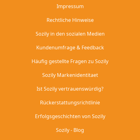
Impressum
Rechtliche Hinweise
Sozily in den sozialen Medien
Kundenumfrage & Feedback
Häufig gestellte Fragen zu Sozily
Sozily Markenidentitaet
Ist Sozily vertrauenswürdig?
Rückerstattungsrichtlinie
Erfolgsgeschichten von Sozily
Sozily - Blog