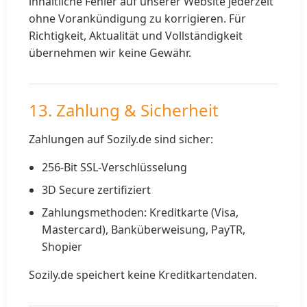
inhaltliche Fehler auf unserer Website jederzeit
ohne Vorankündigung zu korrigieren. Für
Richtigkeit, Aktualität und Vollständigkeit
übernehmen wir keine Gewähr.
13. Zahlung & Sicherheit
Zahlungen auf Sozily.de sind sicher:
256-Bit SSL-Verschlüsselung
3D Secure zertifiziert
Zahlungsmethoden: Kreditkarte (Visa,
Mastercard), Banküberweisung, PayTR,
Shopier
Sozily.de speichert keine Kreditkartendaten.