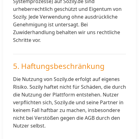
Systemprozesse) auf Sozily.de sind
urheberrechtlich geschützt und Eigentum von
Sozily. Jede Verwendung ohne ausdrückliche
Genehmigung ist untersagt. Bei
Zuwiderhandlung behalten wir uns rechtliche
Schritte vor.
5. Haftungsbeschränkung
Die Nutzung von Sozily.de erfolgt auf eigenes
Risiko. Sozily haftet nicht für Schäden, die durch
die Nutzung der Plattform entstehen. Nutzer
verpflichten sich, Sozily.de und seine Partner in
keinem Fall haftbar zu machen, insbesondere
nicht bei Verstößen gegen die AGB durch den
Nutzer selbst.