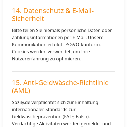
14. Datenschutz & E-Mail-
Sicherheit
Bitte teilen Sie niemals persönliche Daten oder
Zahlungsinformationen per E-Mail. Unsere
Kommunikation erfolgt DSGVO-konform.
Cookies werden verwendet, um Ihre
Nutzererfahrung zu optimieren.
15. Anti-Geldwäsche-Richtlinie
(AML)
Sozily.de verpflichtet sich zur Einhaltung
internationaler Standards zur
Geldwäscheprävention (FATF, BaFin).
Verdächtige Aktivitäten werden gemeldet und