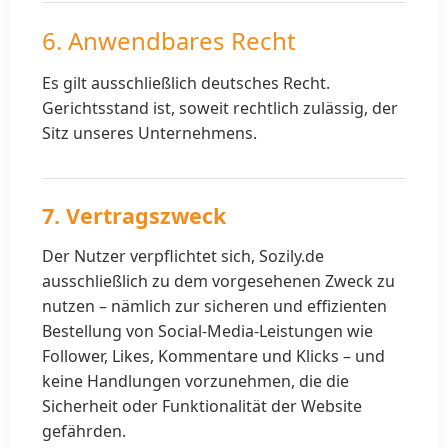
6. Anwendbares Recht
Es gilt ausschließlich deutsches Recht.
Gerichtsstand ist, soweit rechtlich zulässig, der
Sitz unseres Unternehmens.
7. Vertragszweck
Der Nutzer verpflichtet sich, Sozily.de
ausschließlich zu dem vorgesehenen Zweck zu
nutzen – nämlich zur sicheren und effizienten
Bestellung von Social-Media-Leistungen wie
Follower, Likes, Kommentare und Klicks – und
keine Handlungen vorzunehmen, die die
Sicherheit oder Funktionalität der Website
gefährden.