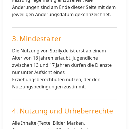
Fassung regelmäßig einzusehen. Alle
Änderungen sind am Ende dieser Seite mit dem
jeweiligen Änderungsdatum gekennzeichnet.
3. Mindestalter
Die Nutzung von Sozily.de ist erst ab einem
Alter von 18 Jahren erlaubt. Jugendliche
zwischen 13 und 17 Jahren dürfen die Dienste
nur unter Aufsicht eines
Erziehungsberechtigten nutzen, der den
Nutzungsbedingungen zustimmt.
4. Nutzung und Urheberrechte
Alle Inhalte (Texte, Bilder, Marken,