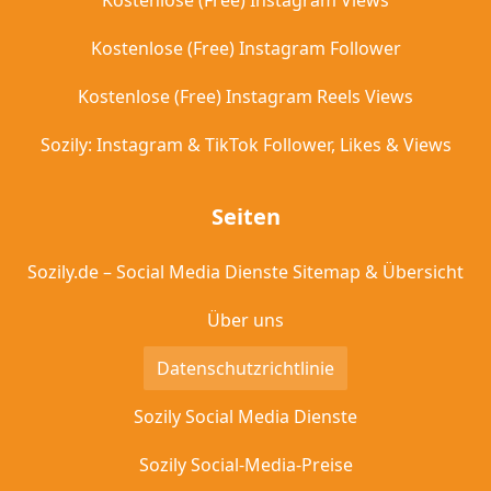
Kostenlose (Free) Instagram Views
Kostenlose (Free) Instagram Follower
Kostenlose (Free) Instagram Reels Views
Sozily: Instagram & TikTok Follower, Likes & Views
Seiten
Sozily.de – Social Media Dienste Sitemap & Übersicht
Über uns
Datenschutzrichtlinie
Sozily Social Media Dienste
Sozily Social-Media-Preise