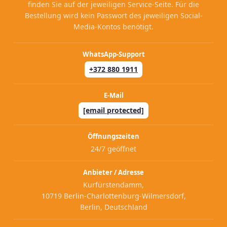
finden Sie auf der jeweiligen Service-Seite. Für die
Bestellung wird kein Passwort des jeweiligen Social-
Media-Kontos benötigt.
WhatsApp-Support
+372 880 1911
E-Mail
[email protected]
Öffnungszeiten
24/7 geöffnet
Anbieter / Adresse
Kurfürstendamm,
10719 Berlin-Charlottenburg-Wilmersdorf,
Berlin, Deutschland