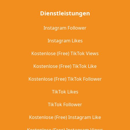
Dienstleistungen
Instagram Follower
Instagram Likes
Kostenlose (Free) TikTok Views
Kostenlose (Free) TikTok Like
Kostenlose (Free) TikTok Follower
TikTok Likes
TikTok Follower
Kostenlose (Free) Instagram Like