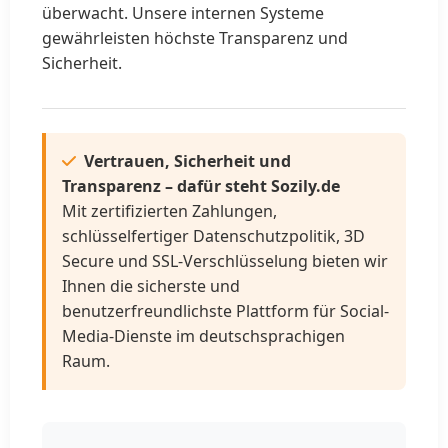
überwacht. Unsere internen Systeme
gewährleisten höchste Transparenz und
Sicherheit.
Vertrauen, Sicherheit und
Transparenz – dafür steht Sozily.de
Mit zertifizierten Zahlungen,
schlüsselfertiger Datenschutzpolitik, 3D
Secure und SSL-Verschlüsselung bieten wir
Ihnen die sicherste und
benutzerfreundlichste Plattform für Social-
Media-Dienste im deutschsprachigen
Raum.