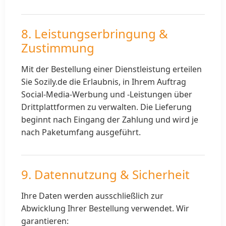
8. Leistungserbringung &
Zustimmung
Mit der Bestellung einer Dienstleistung erteilen
Sie Sozily.de die Erlaubnis, in Ihrem Auftrag
Social-Media-Werbung und -Leistungen über
Drittplattformen zu verwalten. Die Lieferung
beginnt nach Eingang der Zahlung und wird je
nach Paketumfang ausgeführt.
9. Datennutzung & Sicherheit
Ihre Daten werden ausschließlich zur
Abwicklung Ihrer Bestellung verwendet. Wir
garantieren: