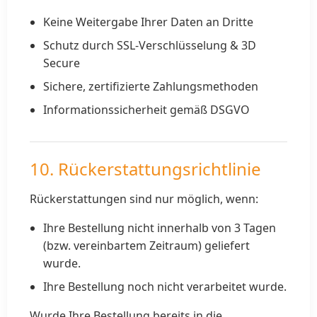
Keine Weitergabe Ihrer Daten an Dritte
Schutz durch SSL-Verschlüsselung & 3D
Secure
Sichere, zertifizierte Zahlungsmethoden
Informationssicherheit gemäß DSGVO
10. Rückerstattungsrichtlinie
Rückerstattungen sind nur möglich, wenn:
Ihre Bestellung nicht innerhalb von 3 Tagen
(bzw. vereinbartem Zeitraum) geliefert
wurde.
Ihre Bestellung noch nicht verarbeitet wurde.
Wurde Ihre Bestellung bereits in die