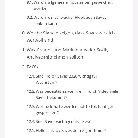
Warum allgemeine Tipps selten gespeichert
werden
Warum ein schwacher Hook auch Saves
senken kann
Welche Signale zeigen, dass Saves wirklich
wertvoll sind
Was Creator und Marken aus der Sozily
Analyse mitnehmen sollten
FAQ’s
Sind TikTok Saves 2026 wichtig für
Wachstum?
Was bedeutet es, wenn ein TikTok Video viele
Saves bekommt?
Welche Inhalte werden auf TikTok häufiger
gespeichert?
Sind Saves wichtiger als Likes?
Helfen TikTok Saves dem Algorithmus?