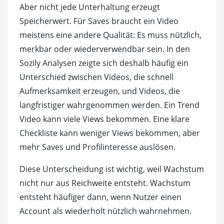
Aber nicht jede Unterhaltung erzeugt
Speicherwert. Für Saves braucht ein Video
meistens eine andere Qualität: Es muss nützlich,
merkbar oder wiederverwendbar sein. In den
Sozily Analysen zeigte sich deshalb häufig ein
Unterschied zwischen Videos, die schnell
Aufmerksamkeit erzeugen, und Videos, die
langfristiger wahrgenommen werden. Ein Trend
Video kann viele Views bekommen. Eine klare
Checkliste kann weniger Views bekommen, aber
mehr Saves und Profilinteresse auslösen.
Diese Unterscheidung ist wichtig, weil Wachstum
nicht nur aus Reichweite entsteht. Wachstum
entsteht häufiger dann, wenn Nutzer einen
Account als wiederholt nützlich wahrnehmen.