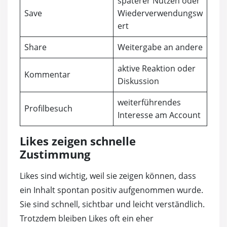
späterer Nutzen oder
Save
Wiederverwendungsw
ert
Share
Weitergabe an andere
aktive Reaktion oder
Kommentar
Diskussion
weiterführendes
Profilbesuch
Interesse am Account
Likes zeigen schnelle
Zustimmung
Likes sind wichtig, weil sie zeigen können, dass
ein Inhalt spontan positiv aufgenommen wurde.
Sie sind schnell, sichtbar und leicht verständlich.
Trotzdem bleiben Likes oft ein eher