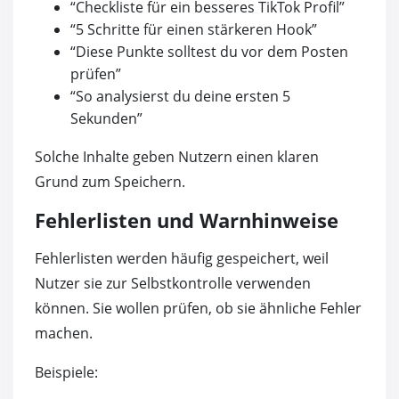
“Checkliste für ein besseres TikTok Profil”
“5 Schritte für einen stärkeren Hook”
“Diese Punkte solltest du vor dem Posten
prüfen”
“So analysierst du deine ersten 5
Sekunden”
Solche Inhalte geben Nutzern einen klaren
Grund zum Speichern.
Fehlerlisten und Warnhinweise
Fehlerlisten werden häufig gespeichert, weil
Nutzer sie zur Selbstkontrolle verwenden
können. Sie wollen prüfen, ob sie ähnliche Fehler
machen.
Beispiele: