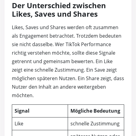
Der Unterschied zwischen
Likes, Saves und Shares
Likes, Saves und Shares werden oft zusammen
als Engagement betrachtet. Trotzdem bedeuten
sie nicht dasselbe. Wer TikTok Performance
richtig verstehen möchte, sollte diese Signale
getrennt und gemeinsam bewerten. Ein Like
zeigt eine schnelle Zustimmung. Ein Save zeigt
möglichen späteren Nutzen. Ein Share zeigt, dass
Nutzer den Inhalt an andere weitergeben
möchten.
Signal
Mögliche Bedeutung
Like
schnelle Zustimmung