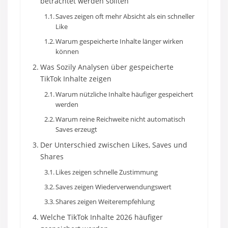
betrachtet werden sollten
Saves zeigen oft mehr Absicht als ein schneller
Like
Warum gespeicherte Inhalte länger wirken
können
Was Sozily Analysen über gespeicherte
TikTok Inhalte zeigen
Warum nützliche Inhalte häufiger gespeichert
werden
Warum reine Reichweite nicht automatisch
Saves erzeugt
Der Unterschied zwischen Likes, Saves und
Shares
Likes zeigen schnelle Zustimmung
Saves zeigen Wiederverwendungswert
Shares zeigen Weiterempfehlung
Welche TikTok Inhalte 2026 häufiger