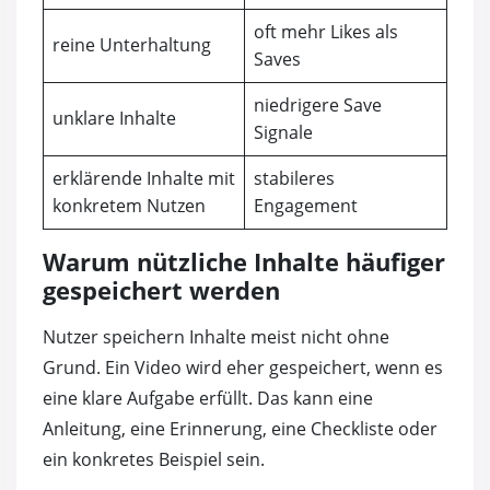
oft mehr Likes als
reine Unterhaltung
Saves
niedrigere Save
unklare Inhalte
Signale
erklärende Inhalte mit
stabileres
konkretem Nutzen
Engagement
Warum nützliche Inhalte häufiger
gespeichert werden
Nutzer speichern Inhalte meist nicht ohne
Grund. Ein Video wird eher gespeichert, wenn es
eine klare Aufgabe erfüllt. Das kann eine
Anleitung, eine Erinnerung, eine Checkliste oder
ein konkretes Beispiel sein.