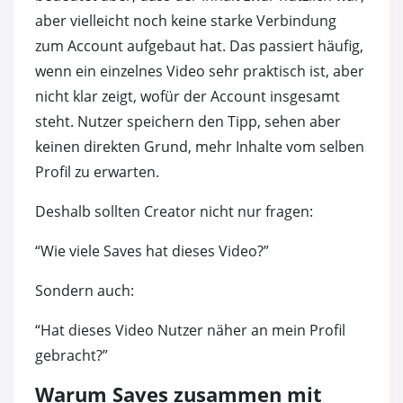
aber vielleicht noch keine starke Verbindung
zum Account aufgebaut hat. Das passiert häufig,
wenn ein einzelnes Video sehr praktisch ist, aber
nicht klar zeigt, wofür der Account insgesamt
steht. Nutzer speichern den Tipp, sehen aber
keinen direkten Grund, mehr Inhalte vom selben
Profil zu erwarten.
Deshalb sollten Creator nicht nur fragen:
“Wie viele Saves hat dieses Video?”
Sondern auch:
“Hat dieses Video Nutzer näher an mein Profil
gebracht?”
Warum Saves zusammen mit