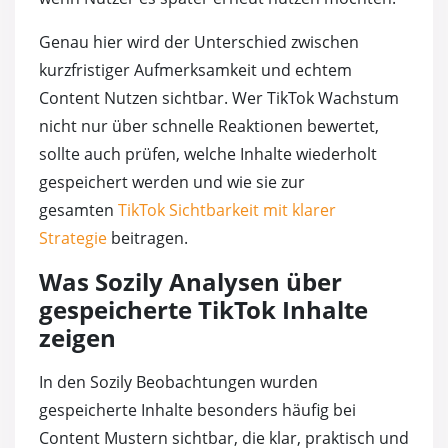
Genau hier wird der Unterschied zwischen
kurzfristiger Aufmerksamkeit und echtem
Content Nutzen sichtbar. Wer TikTok Wachstum
nicht nur über schnelle Reaktionen bewertet,
sollte auch prüfen, welche Inhalte wiederholt
gespeichert werden und wie sie zur
gesamten
TikTok Sichtbarkeit mit klarer
Strategie
beitragen.
Was Sozily Analysen über
gespeicherte TikTok Inhalte
zeigen
In den Sozily Beobachtungen wurden
gespeicherte Inhalte besonders häufig bei
Content Mustern sichtbar, die klar, praktisch und