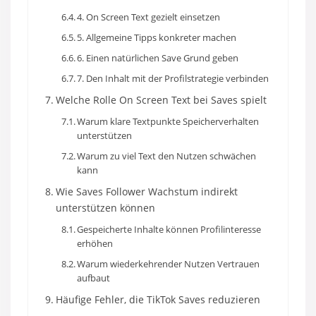
4. On Screen Text gezielt einsetzen
5. Allgemeine Tipps konkreter machen
6. Einen natürlichen Save Grund geben
7. Den Inhalt mit der Profilstrategie verbinden
Welche Rolle On Screen Text bei Saves spielt
Warum klare Textpunkte Speicherverhalten
unterstützen
Warum zu viel Text den Nutzen schwächen
kann
Wie Saves Follower Wachstum indirekt
unterstützen können
Gespeicherte Inhalte können Profilinteresse
erhöhen
Warum wiederkehrender Nutzen Vertrauen
aufbaut
Häufige Fehler, die TikTok Saves reduzieren