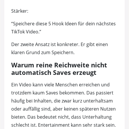
Stärker:
“Speichere diese 5 Hook Ideen für dein nächstes
TikTok Video.”
Der zweite Ansatz ist konkreter. Er gibt einen
klaren Grund zum Speichern.
Warum reine Reichweite nicht
automatisch Saves erzeugt
Ein Video kann viele Menschen erreichen und
trotzdem kaum Saves bekommen. Das passiert
häufig bei Inhalten, die zwar kurz unterhaltsam
oder auffällig sind, aber keinen späteren Nutzen
bieten. Das bedeutet nicht, dass Unterhaltung
schlecht ist. Entertainment kann sehr stark sein.