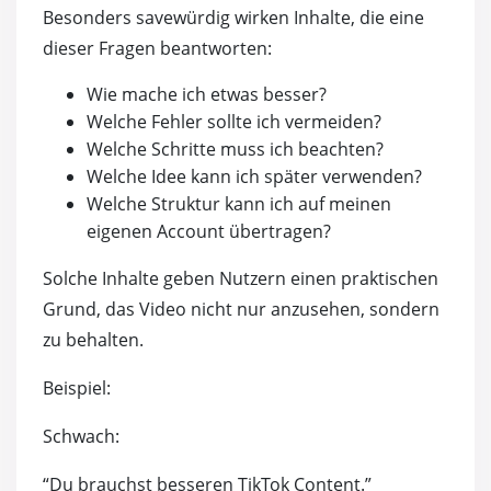
Besonders savewürdig wirken Inhalte, die eine
dieser Fragen beantworten:
Wie mache ich etwas besser?
Welche Fehler sollte ich vermeiden?
Welche Schritte muss ich beachten?
Welche Idee kann ich später verwenden?
Welche Struktur kann ich auf meinen
eigenen Account übertragen?
Solche Inhalte geben Nutzern einen praktischen
Grund, das Video nicht nur anzusehen, sondern
zu behalten.
Beispiel:
Schwach:
“Du brauchst besseren TikTok Content.”