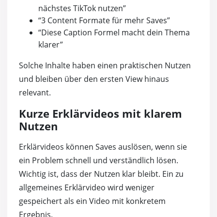
nächstes TikTok nutzen”
“3 Content Formate für mehr Saves”
“Diese Caption Formel macht dein Thema
klarer”
Solche Inhalte haben einen praktischen Nutzen
und bleiben über den ersten View hinaus
relevant.
Kurze Erklärvideos mit klarem
Nutzen
Erklärvideos können Saves auslösen, wenn sie
ein Problem schnell und verständlich lösen.
Wichtig ist, dass der Nutzen klar bleibt. Ein zu
allgemeines Erklärvideo wird weniger
gespeichert als ein Video mit konkretem
Ergebnis.