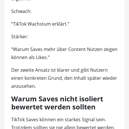
Schwach:
“TikTok Wachstum erklärt.”
Stärker:
“Warum Saves mehr über Content Nutzen zeigen
können als Likes.”
Der zweite Ansatz ist klarer und gibt Nutzern
einen konkreten Grund, den Inhalt später wieder
anzusehen.
Warum Saves nicht isoliert
bewertet werden sollten
TikTok Saves können ein starkes Signal sein.
Trotzdem sollten sie nie allein bewertet werden.