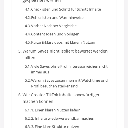
gespeichert werden
Checklisten und Schritt für Schritt Inhalte
Fehlerlisten und Warnhinweise
Vorher Nachher Vergleiche
Content Ideen und Vorlagen
Kurze Erklärvideos mit klarem Nutzen
Warum Saves nicht isoliert bewertet werden
sollten
Viele Saves ohne Profilinteresse reichen nicht
immer aus
Warum Saves zusammen mit Watchtime und
Profilbesuchen stärker sind
Wie Creator TikTok Inhalte savewürdiger
machen können
1. Einen klaren Nutzen liefern
2. Inhalte wiederverwendbar machen
3. Eine klare Struktur nutzen