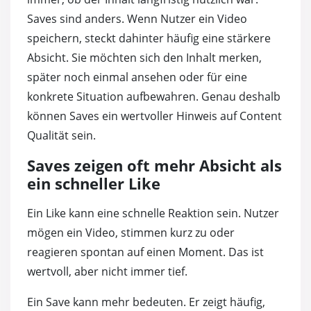
Saves sind anders. Wenn Nutzer ein Video
speichern, steckt dahinter häufig eine stärkere
Absicht. Sie möchten sich den Inhalt merken,
später noch einmal ansehen oder für eine
konkrete Situation aufbewahren. Genau deshalb
können Saves ein wertvoller Hinweis auf Content
Qualität sein.
Saves zeigen oft mehr Absicht als
ein schneller Like
Ein Like kann eine schnelle Reaktion sein. Nutzer
mögen ein Video, stimmen kurz zu oder
reagieren spontan auf einen Moment. Das ist
wertvoll, aber nicht immer tief.
Ein Save kann mehr bedeuten. Er zeigt häufig,