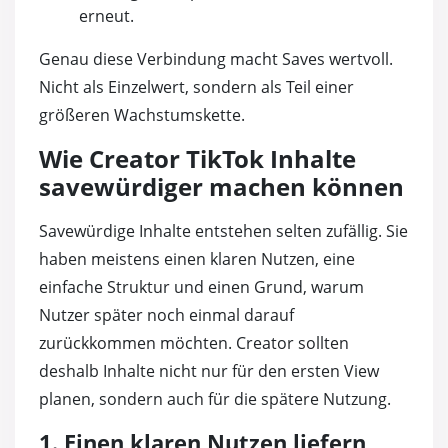
erneut.
Genau diese Verbindung macht Saves wertvoll.
Nicht als Einzelwert, sondern als Teil einer
größeren Wachstumskette.
Wie Creator TikTok Inhalte
savewürdiger machen können
Savewürdige Inhalte entstehen selten zufällig. Sie
haben meistens einen klaren Nutzen, eine
einfache Struktur und einen Grund, warum
Nutzer später noch einmal darauf
zurückkommen möchten. Creator sollten
deshalb Inhalte nicht nur für den ersten View
planen, sondern auch für die spätere Nutzung.
1. Einen klaren Nutzen liefern