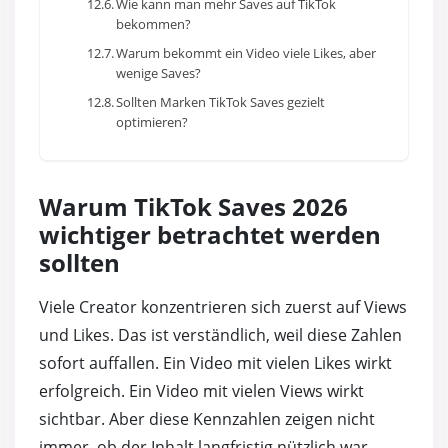
Wie kann man mehr Saves auf TikTok
bekommen?
Warum bekommt ein Video viele Likes, aber
wenige Saves?
Sollten Marken TikTok Saves gezielt
optimieren?
Warum TikTok Saves 2026
wichtiger betrachtet werden
sollten
Viele Creator konzentrieren sich zuerst auf Views
und Likes. Das ist verständlich, weil diese Zahlen
sofort auffallen. Ein Video mit vielen Likes wirkt
erfolgreich. Ein Video mit vielen Views wirkt
sichtbar. Aber diese Kennzahlen zeigen nicht
immer, ob der Inhalt langfristig nützlich war.