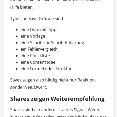
Hilfe bieten.
Typische Save Gründe sind:
eine Liste mit Tipps
eine Vorlage
eine Schritt für Schritt Erklärung
ein Fehlervergleich
eine Checkliste
eine Content Idee
eine Formel oder Struktur
Saves zeigen also häufig nicht nur Reaktion,
sondern Nutzwert.
Shares zeigen Weiterempfehlung
Shares sind ein anderes starkes Signal. Wenn
Nutzer ein Video teilen, zeigt das häufig, dass der