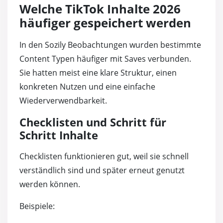
Welche TikTok Inhalte 2026
häufiger gespeichert werden
In den Sozily Beobachtungen wurden bestimmte
Content Typen häufiger mit Saves verbunden.
Sie hatten meist eine klare Struktur, einen
konkreten Nutzen und eine einfache
Wiederverwendbarkeit.
Checklisten und Schritt für
Schritt Inhalte
Checklisten funktionieren gut, weil sie schnell
verständlich sind und später erneut genutzt
werden können.
Beispiele: