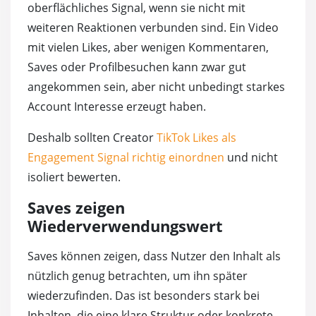
oberflächliches Signal, wenn sie nicht mit
weiteren Reaktionen verbunden sind. Ein Video
mit vielen Likes, aber wenigen Kommentaren,
Saves oder Profilbesuchen kann zwar gut
angekommen sein, aber nicht unbedingt starkes
Account Interesse erzeugt haben.
Deshalb sollten Creator
TikTok Likes als
Engagement Signal richtig einordnen
und nicht
isoliert bewerten.
Saves zeigen
Wiederverwendungswert
Saves können zeigen, dass Nutzer den Inhalt als
nützlich genug betrachten, um ihn später
wiederzufinden. Das ist besonders stark bei
Inhalten, die eine klare Struktur oder konkrete