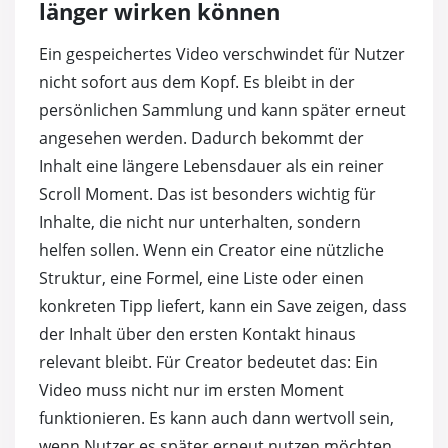
länger wirken können
Ein gespeichertes Video verschwindet für Nutzer
nicht sofort aus dem Kopf. Es bleibt in der
persönlichen Sammlung und kann später erneut
angesehen werden. Dadurch bekommt der
Inhalt eine längere Lebensdauer als ein reiner
Scroll Moment. Das ist besonders wichtig für
Inhalte, die nicht nur unterhalten, sondern
helfen sollen. Wenn ein Creator eine nützliche
Struktur, eine Formel, eine Liste oder einen
konkreten Tipp liefert, kann ein Save zeigen, dass
der Inhalt über den ersten Kontakt hinaus
relevant bleibt. Für Creator bedeutet das: Ein
Video muss nicht nur im ersten Moment
funktionieren. Es kann auch dann wertvoll sein,
wenn Nutzer es später erneut nutzen möchten.