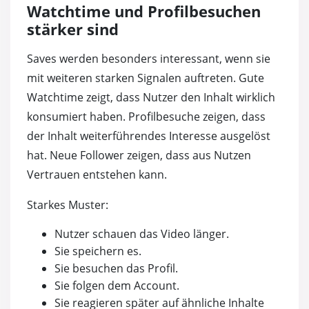
Watchtime und Profilbesuchen
stärker sind
Saves werden besonders interessant, wenn sie
mit weiteren starken Signalen auftreten. Gute
Watchtime zeigt, dass Nutzer den Inhalt wirklich
konsumiert haben. Profilbesuche zeigen, dass
der Inhalt weiterführendes Interesse ausgelöst
hat. Neue Follower zeigen, dass aus Nutzen
Vertrauen entstehen kann.
Starkes Muster:
Nutzer schauen das Video länger.
Sie speichern es.
Sie besuchen das Profil.
Sie folgen dem Account.
Sie reagieren später auf ähnliche Inhalte