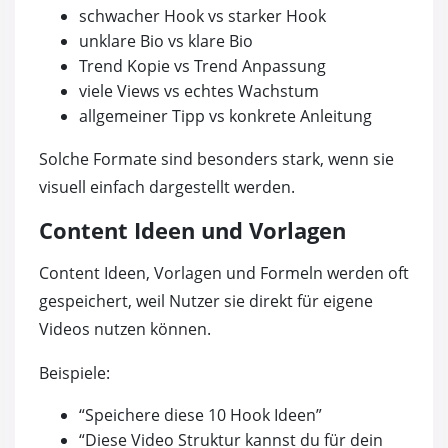
schwacher Hook vs starker Hook
unklare Bio vs klare Bio
Trend Kopie vs Trend Anpassung
viele Views vs echtes Wachstum
allgemeiner Tipp vs konkrete Anleitung
Solche Formate sind besonders stark, wenn sie
visuell einfach dargestellt werden.
Content Ideen und Vorlagen
Content Ideen, Vorlagen und Formeln werden oft
gespeichert, weil Nutzer sie direkt für eigene
Videos nutzen können.
Beispiele:
“Speichere diese 10 Hook Ideen”
“Diese Video Struktur kannst du für dein