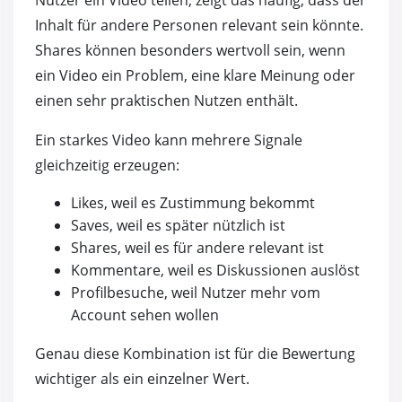
Inhalt für andere Personen relevant sein könnte.
Shares können besonders wertvoll sein, wenn
ein Video ein Problem, eine klare Meinung oder
einen sehr praktischen Nutzen enthält.
Ein starkes Video kann mehrere Signale
gleichzeitig erzeugen:
Likes, weil es Zustimmung bekommt
Saves, weil es später nützlich ist
Shares, weil es für andere relevant ist
Kommentare, weil es Diskussionen auslöst
Profilbesuche, weil Nutzer mehr vom
Account sehen wollen
Genau diese Kombination ist für die Bewertung
wichtiger als ein einzelner Wert.