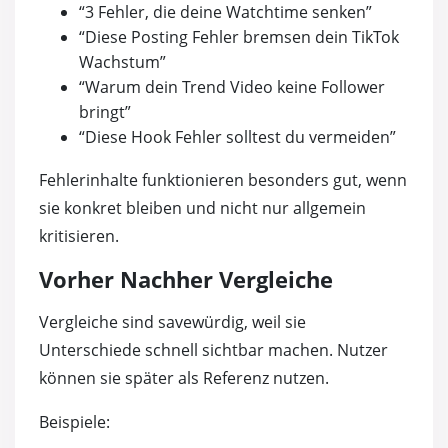
“3 Fehler, die deine Watchtime senken”
“Diese Posting Fehler bremsen dein TikTok
Wachstum”
“Warum dein Trend Video keine Follower
bringt”
“Diese Hook Fehler solltest du vermeiden”
Fehlerinhalte funktionieren besonders gut, wenn
sie konkret bleiben und nicht nur allgemein
kritisieren.
Vorher Nachher Vergleiche
Vergleiche sind savewürdig, weil sie
Unterschiede schnell sichtbar machen. Nutzer
können sie später als Referenz nutzen.
Beispiele: