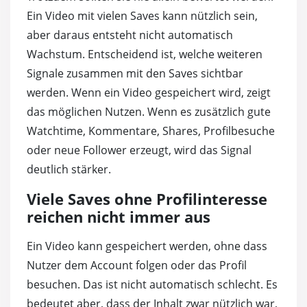
Ein Video mit vielen Saves kann nützlich sein,
aber daraus entsteht nicht automatisch
Wachstum. Entscheidend ist, welche weiteren
Signale zusammen mit den Saves sichtbar
werden. Wenn ein Video gespeichert wird, zeigt
das möglichen Nutzen. Wenn es zusätzlich gute
Watchtime, Kommentare, Shares, Profilbesuche
oder neue Follower erzeugt, wird das Signal
deutlich stärker.
Viele Saves ohne Profilinteresse
reichen nicht immer aus
Ein Video kann gespeichert werden, ohne dass
Nutzer dem Account folgen oder das Profil
besuchen. Das ist nicht automatisch schlecht. Es
bedeutet aber, dass der Inhalt zwar nützlich war,