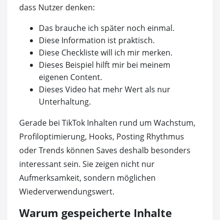
dass Nutzer denken:
Das brauche ich später noch einmal.
Diese Information ist praktisch.
Diese Checkliste will ich mir merken.
Dieses Beispiel hilft mir bei meinem
eigenen Content.
Dieses Video hat mehr Wert als nur
Unterhaltung.
Gerade bei TikTok Inhalten rund um Wachstum,
Profiloptimierung, Hooks, Posting Rhythmus
oder Trends können Saves deshalb besonders
interessant sein. Sie zeigen nicht nur
Aufmerksamkeit, sondern möglichen
Wiederverwendungswert.
Warum gespeicherte Inhalte