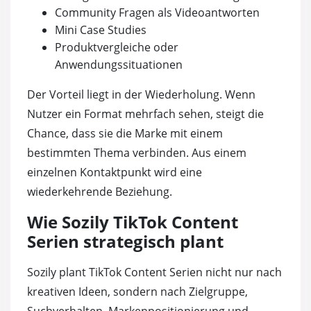
Community Fragen als Videoantworten
Mini Case Studies
Produktvergleiche oder
Anwendungssituationen
Der Vorteil liegt in der Wiederholung. Wenn
Nutzer ein Format mehrfach sehen, steigt die
Chance, dass sie die Marke mit einem
bestimmten Thema verbinden. Aus einem
einzelnen Kontaktpunkt wird eine
wiederkehrende Beziehung.
Wie Sozily TikTok Content
Serien strategisch plant
Sozily plant TikTok Content Serien nicht nur nach
kreativen Ideen, sondern nach Zielgruppe,
Suchverhalten, Markenpositionierung und