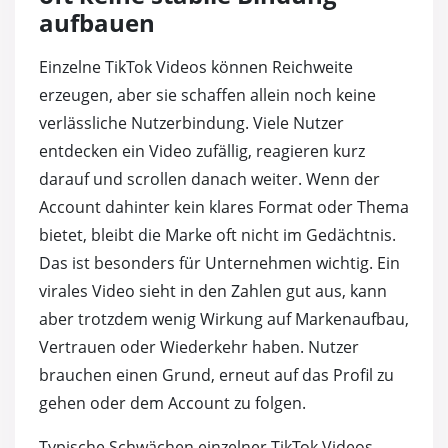
aufbauen
Einzelne TikTok Videos können Reichweite
erzeugen, aber sie schaffen allein noch keine
verlässliche Nutzerbindung. Viele Nutzer
entdecken ein Video zufällig, reagieren kurz
darauf und scrollen danach weiter. Wenn der
Account dahinter kein klares Format oder Thema
bietet, bleibt die Marke oft nicht im Gedächtnis.
Das ist besonders für Unternehmen wichtig. Ein
virales Video sieht in den Zahlen gut aus, kann
aber trotzdem wenig Wirkung auf Markenaufbau,
Vertrauen oder Wiederkehr haben. Nutzer
brauchen einen Grund, erneut auf das Profil zu
gehen oder dem Account zu folgen.
Typische Schwächen einzelner TikTok Videos