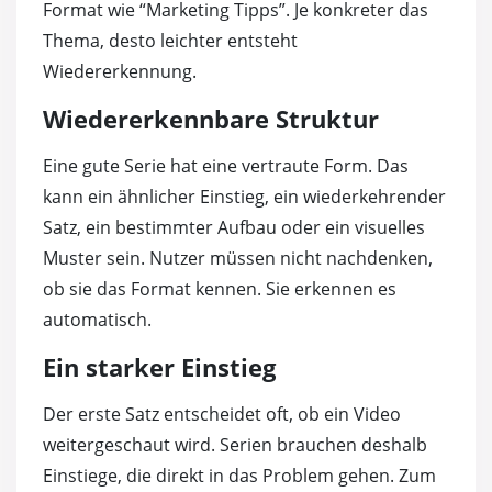
Format wie “Marketing Tipps”. Je konkreter das
Thema, desto leichter entsteht
Wiedererkennung.
Wiedererkennbare Struktur
Eine gute Serie hat eine vertraute Form. Das
kann ein ähnlicher Einstieg, ein wiederkehrender
Satz, ein bestimmter Aufbau oder ein visuelles
Muster sein. Nutzer müssen nicht nachdenken,
ob sie das Format kennen. Sie erkennen es
automatisch.
Ein starker Einstieg
Der erste Satz entscheidet oft, ob ein Video
weitergeschaut wird. Serien brauchen deshalb
Einstiege, die direkt in das Problem gehen. Zum