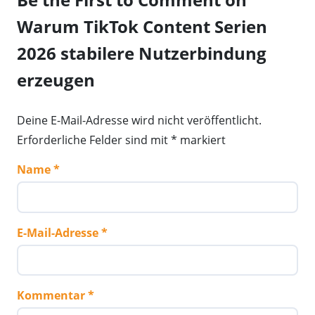
Warum TikTok Content Serien
2026 stabilere Nutzerbindung
erzeugen
Deine E-Mail-Adresse wird nicht veröffentlicht.
Erforderliche Felder sind mit
*
markiert
Name
E-Mail-Adresse
Kommentar