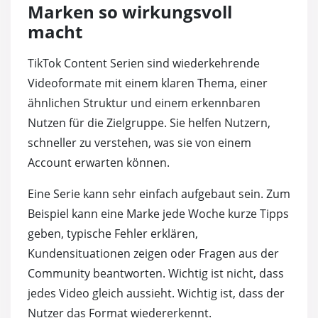
Marken so wirkungsvoll
macht
TikTok Content Serien sind wiederkehrende
Videoformate mit einem klaren Thema, einer
ähnlichen Struktur und einem erkennbaren
Nutzen für die Zielgruppe. Sie helfen Nutzern,
schneller zu verstehen, was sie von einem
Account erwarten können.
Eine Serie kann sehr einfach aufgebaut sein. Zum
Beispiel kann eine Marke jede Woche kurze Tipps
geben, typische Fehler erklären,
Kundensituationen zeigen oder Fragen aus der
Community beantworten. Wichtig ist nicht, dass
jedes Video gleich aussieht. Wichtig ist, dass der
Nutzer das Format wiedererkennt.