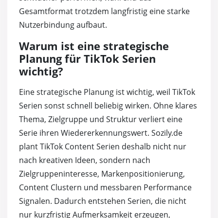
Gesamtformat trotzdem langfristig eine starke
Nutzerbindung aufbaut.
Warum ist eine strategische
Planung für TikTok Serien
wichtig?
Eine strategische Planung ist wichtig, weil TikTok
Serien sonst schnell beliebig wirken. Ohne klares
Thema, Zielgruppe und Struktur verliert eine
Serie ihren Wiedererkennungswert. Sozily.de
plant TikTok Content Serien deshalb nicht nur
nach kreativen Ideen, sondern nach
Zielgruppeninteresse, Markenpositionierung,
Content Clustern und messbaren Performance
Signalen. Dadurch entstehen Serien, die nicht
nur kurzfristig Aufmerksamkeit erzeugen,