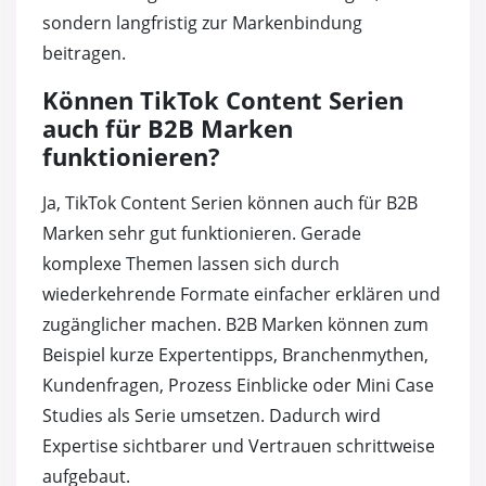
sondern langfristig zur Markenbindung
beitragen.
Können TikTok Content Serien
auch für B2B Marken
funktionieren?
Ja, TikTok Content Serien können auch für B2B
Marken sehr gut funktionieren. Gerade
komplexe Themen lassen sich durch
wiederkehrende Formate einfacher erklären und
zugänglicher machen. B2B Marken können zum
Beispiel kurze Expertentipps, Branchenmythen,
Kundenfragen, Prozess Einblicke oder Mini Case
Studies als Serie umsetzen. Dadurch wird
Expertise sichtbarer und Vertrauen schrittweise
aufgebaut.