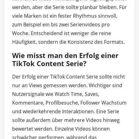
werden, aber die Serie sollte planbar bleiben. Für
viele Marken ist ein fester Rhythmus sinnvoll,
zum Beispiel ein bis zwei Serienvideos pro
Woche. Entscheidend ist weniger die reine
Häufigkeit, sondern die Konsistenz des Formats.
Wie misst man den Erfolg einer
TikTok Content Serie?
Der Erfolg einer TikTok Content Serie sollte nicht
nur an Views gemessen werden. Wichtiger sind
Nutzersignale wie Watch Time, Saves,
Kommentare, Profilbesuche, Follower Wachstum
und wiederkehrende Interaktionen. Eine Serie
sollte außerdem über mehrere Videos hinweg
bewertet werden. Einzelne Videos können
schwächer performen, während das