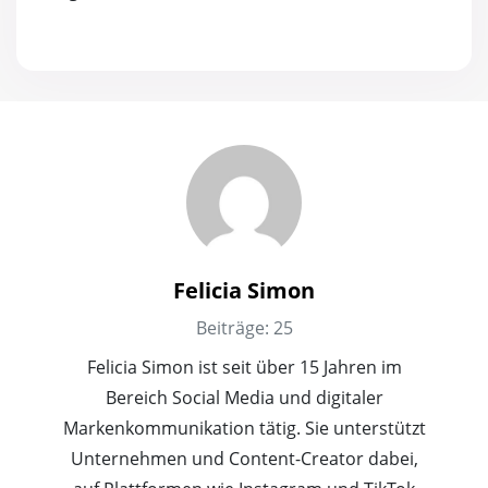
Felicia Simon
Beiträge: 25
Felicia Simon ist seit über 15 Jahren im
Bereich Social Media und digitaler
Markenkommunikation tätig. Sie unterstützt
Unternehmen und Content-Creator dabei,