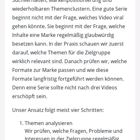
wiederholbaren Themenclustern. Eine gute Serie
beginnt nicht mit der Frage, welches Video viral
gehen könnte. Sie beginnt mit der Frage, welche
Inhalte eine Marke regelmäßig glaubwürdig
besetzen kann. In der Praxis schauen wir zuerst
darauf, welche Themen für die Zielgruppe
wirklich relevant sind. Danach prüfen wir, welche
Formate zur Marke passen und wie diese
Formate langfristig fortgeführt werden können.
Denn eine Serie sollte nicht nach drei Videos
erschöpft sein.
Unser Ansatz folgt meist vier Schritten:
Themen analysieren
Wir prüfen, welche Fragen, Probleme und
Interessen in der Zielgruppe regelmäßig