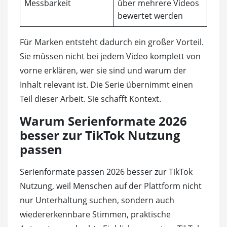
Messbarkeit
über mehrere Videos
bewertet werden
Für Marken entsteht dadurch ein großer Vorteil.
Sie müssen nicht bei jedem Video komplett von
vorne erklären, wer sie sind und warum der
Inhalt relevant ist. Die Serie übernimmt einen
Teil dieser Arbeit. Sie schafft Kontext.
Warum Serienformate 2026
besser zur TikTok Nutzung
passen
Serienformate passen 2026 besser zur TikTok
Nutzung, weil Menschen auf der Plattform nicht
nur Unterhaltung suchen, sondern auch
wiedererkennbare Stimmen, praktische