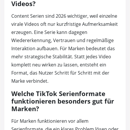
Videos?
Content Serien sind 2026 wichtiger, weil einzelne
virale Videos oft nur kurzfristige Aufmerksamkeit
erzeugen. Eine Serie kann dagegen
Wiedererkennung, Vertrauen und regelmäßige
Interaktion aufbauen. Für Marken bedeutet das
mehr strategische Stabilität. Statt jedes Video
komplett neu wirken zu lassen, entsteht ein
Format, das Nutzer Schritt für Schritt mit der
Marke verbindet.
Welche TikTok Serienformate
funktionieren besonders gut für
Marken?
Für Marken funktionieren vor allem
Serienformate, die ein klares Problem lösen oder