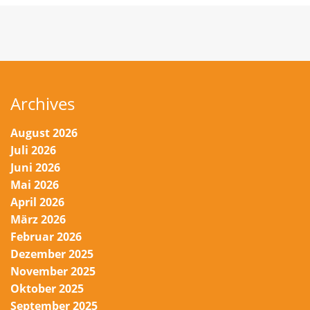
Archives
August 2026
Juli 2026
Juni 2026
Mai 2026
April 2026
März 2026
Februar 2026
Dezember 2025
November 2025
Oktober 2025
September 2025