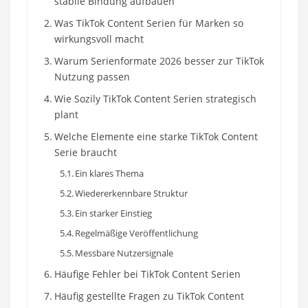
stabile Bindung aufbauen
Was TikTok Content Serien für Marken so
wirkungsvoll macht
Warum Serienformate 2026 besser zur TikTok
Nutzung passen
Wie Sozily TikTok Content Serien strategisch
plant
Welche Elemente eine starke TikTok Content
Serie braucht
Ein klares Thema
Wiedererkennbare Struktur
Ein starker Einstieg
Regelmäßige Veröffentlichung
Messbare Nutzersignale
Häufige Fehler bei TikTok Content Serien
Häufig gestellte Fragen zu TikTok Content