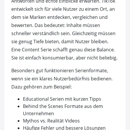
Antworten und echte Einblicke erwarten. TikTok
entwickelt sich für viele Nutzer zu einem Ort, an
dem sie Marken entdecken, vergleichen und
bewerten. Das bedeutet: Inhalte müssen
schneller verständlich sein. Gleichzeitig müssen
sie genug Tiefe bieten, damit Nutzer bleiben.
Eine Content Serie schafft genau diese Balance.
Sie ist einfach konsumierbar, aber nicht beliebig.
Besonders gut funktionieren Serienformate,
wenn sie ein klares Nutzerbedürfnis bedienen.
Dazu gehören zum Beispiel:
Educational Serien mit kurzen Tipps
Behind the Scenes Formate aus dem
Unternehmen
Mythos vs. Realität Videos
Häufige Fehler und bessere Lösungen