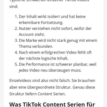
sind:
Der Inhalt wirkt isoliert und hat keine
erkennbare Fortsetzung.
Nutzer verstehen nicht sofort, wofür der
Account steht.
Die Marke wird nicht stark genug mit einem
Thema verbunden.
Nach einem erfolgreichen Video fehlt oft
der nächste logische Inhalt.
Die Performance ist schwerer planbar, weil
jedes Video neu überzeugen muss.
Einzelvideos sind also nicht falsch. Sie brauchen
aber eine übergeordnete Struktur. Genau diese
Struktur liefern Content Serien.
Was TikTok Content Serien für