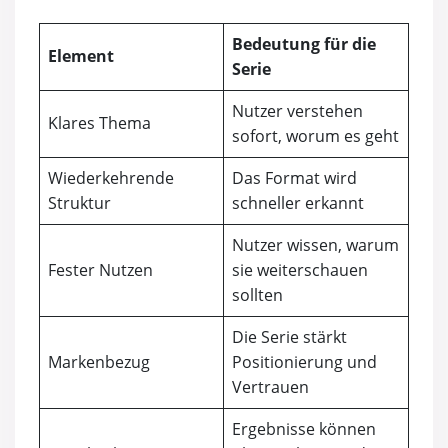
Bedeutung für die
Element
Serie
Nutzer verstehen
Klares Thema
sofort, worum es geht
Wiederkehrende
Das Format wird
Struktur
schneller erkannt
Nutzer wissen, warum
Fester Nutzen
sie weiterschauen
sollten
Die Serie stärkt
Markenbezug
Positionierung und
Vertrauen
Ergebnisse können