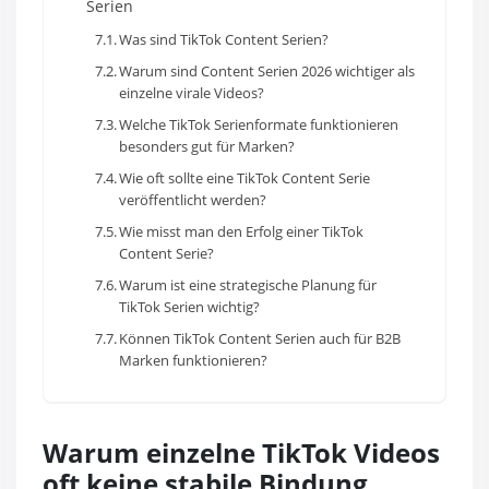
Serien
Was sind TikTok Content Serien?
Warum sind Content Serien 2026 wichtiger als
einzelne virale Videos?
Welche TikTok Serienformate funktionieren
besonders gut für Marken?
Wie oft sollte eine TikTok Content Serie
veröffentlicht werden?
Wie misst man den Erfolg einer TikTok
Content Serie?
Warum ist eine strategische Planung für
TikTok Serien wichtig?
Können TikTok Content Serien auch für B2B
Marken funktionieren?
Warum einzelne TikTok Videos
oft keine stabile Bindung