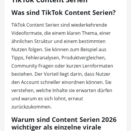
Was sind TikTok Content Serien?
TikTok Content Serien sind wiederkehrende
Videoformate, die einem klaren Thema, einer
ähnlichen Struktur und einem bestimmten
Nutzen folgen. Sie können zum Beispiel aus
Tipps, Fehleranalysen, Produktvergleichen,
Community Fragen oder kurzen Lernformaten
bestehen. Der Vorteil liegt darin, dass Nutzer
den Account schneller einordnen können. Sie
verstehen, welche Inhalte sie erwarten dürfen
und warum es sich lohnt, erneut
zurückzukommen.
Warum sind Content Serien 2026
wichtiger als einzelne virale