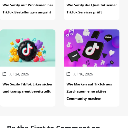
Wie Sozily mit Problemen bei
Wie Sozily die Qualität seiner
TikTok Bestellungen umgeht
TikTok Services prüft
Juli 24, 2026
Juli 16, 2026
Wie Sozily TikTok Likes sicher
Wie Marken auf TikTok aus
und transparent bereitstellt
Zuschauern eine aktive
Community machen
Be the First to Comment on