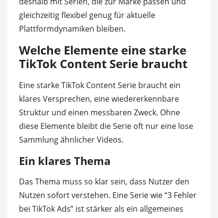
deshalb mit Serien, die zur Marke passen und
gleichzeitig flexibel genug für aktuelle
Plattformdynamiken bleiben.
Welche Elemente eine starke
TikTok Content Serie braucht
Eine starke TikTok Content Serie braucht ein
klares Versprechen, eine wiedererkennbare
Struktur und einen messbaren Zweck. Ohne
diese Elemente bleibt die Serie oft nur eine lose
Sammlung ähnlicher Videos.
Ein klares Thema
Das Thema muss so klar sein, dass Nutzer den
Nutzen sofort verstehen. Eine Serie wie “3 Fehler
bei TikTok Ads” ist stärker als ein allgemeines