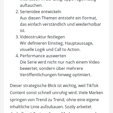
auftauchen.
Serienidee entwickeln
Aus diesen Themen entsteht ein Format,
das einfach verständlich und wiederholbar
ist.
Videostruktur festlegen
Wir definieren Einstieg, Hauptaussage,
visuelle Logik und Call to Action.
Performance auswerten
Die Serie wird nicht nur nach einem Video
bewertet, sondern über mehrere
Veröffentlichungen hinweg optimiert.
Dieser strategische Blick ist wichtig, weil TikTok
Content sonst schnell unruhig wird. Viele Marken
springen von Trend zu Trend, ohne eine eigene
inhaltliche Linie aufzubauen. Sozily arbeitet