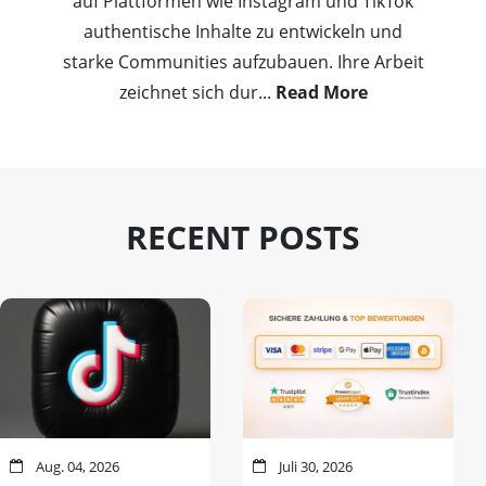
auf Plattformen wie Instagram und TikTok
authentische Inhalte zu entwickeln und
starke Communities aufzubauen. Ihre Arbeit
zeichnet sich dur
...
Read More
RECENT POSTS
Aug. 04, 2026
Juli 30, 2026