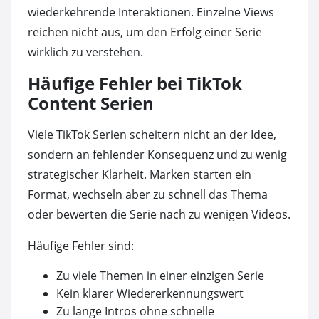
wiederkehrende Interaktionen. Einzelne Views
reichen nicht aus, um den Erfolg einer Serie
wirklich zu verstehen.
Häufige Fehler bei TikTok
Content Serien
Viele TikTok Serien scheitern nicht an der Idee,
sondern an fehlender Konsequenz und zu wenig
strategischer Klarheit. Marken starten ein
Format, wechseln aber zu schnell das Thema
oder bewerten die Serie nach zu wenigen Videos.
Häufige Fehler sind:
Zu viele Themen in einer einzigen Serie
Kein klarer Wiedererkennungswert
Zu lange Intros ohne schnelle