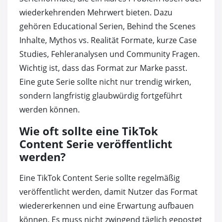
wiederkehrenden Mehrwert bieten. Dazu
gehören Educational Serien, Behind the Scenes
Inhalte, Mythos vs. Realität Formate, kurze Case
Studies, Fehleranalysen und Community Fragen.
Wichtig ist, dass das Format zur Marke passt.
Eine gute Serie sollte nicht nur trendig wirken,
sondern langfristig glaubwürdig fortgeführt
werden können.
Wie oft sollte eine TikTok
Content Serie veröffentlicht
werden?
Eine TikTok Content Serie sollte regelmäßig
veröffentlicht werden, damit Nutzer das Format
wiedererkennen und eine Erwartung aufbauen
können. Es muss nicht zwingend täglich gepostet