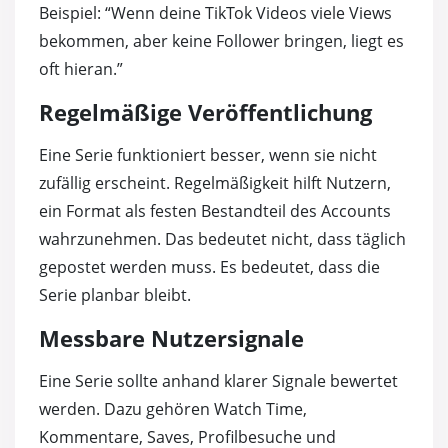
Beispiel: “Wenn deine TikTok Videos viele Views
bekommen, aber keine Follower bringen, liegt es
oft hieran.”
Regelmäßige Veröffentlichung
Eine Serie funktioniert besser, wenn sie nicht
zufällig erscheint. Regelmäßigkeit hilft Nutzern,
ein Format als festen Bestandteil des Accounts
wahrzunehmen. Das bedeutet nicht, dass täglich
gepostet werden muss. Es bedeutet, dass die
Serie planbar bleibt.
Messbare Nutzersignale
Eine Serie sollte anhand klarer Signale bewertet
werden. Dazu gehören Watch Time,
Kommentare, Saves, Profilbesuche und