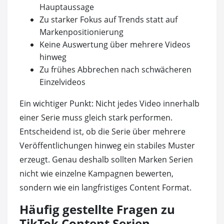
Hauptaussage
Zu starker Fokus auf Trends statt auf
Markenpositionierung
Keine Auswertung über mehrere Videos
hinweg
Zu frühes Abbrechen nach schwächeren
Einzelvideos
Ein wichtiger Punkt: Nicht jedes Video innerhalb
einer Serie muss gleich stark performen.
Entscheidend ist, ob die Serie über mehrere
Veröffentlichungen hinweg ein stabiles Muster
erzeugt. Genau deshalb sollten Marken Serien
nicht wie einzelne Kampagnen bewerten,
sondern wie ein langfristiges Content Format.
Häufig gestellte Fragen zu
TikTok Content Serien