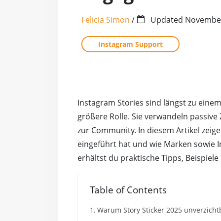
Felicia Simon
/
Updated
November
Instagram Support
Instagram Stories sind längst zu einem
größere Rolle. Sie verwandeln passive
zur Community. In diesem Artikel zeige
eingeführt hat und wie Marken sowie 
erhältst du praktische Tipps, Beispiele
Table of Contents
Warum Story Sticker 2025 unverzicht