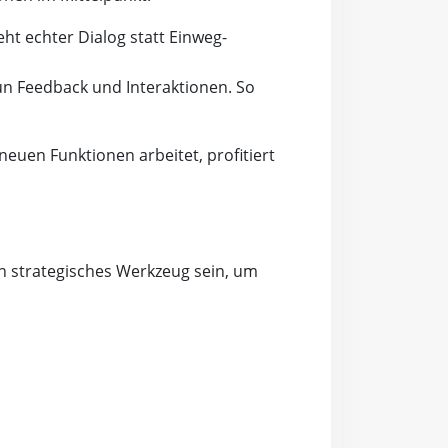
eht echter Dialog statt Einweg-
nun Feedback und Interaktionen. So
euen Funktionen arbeitet, profitiert
in strategisches Werkzeug sein, um