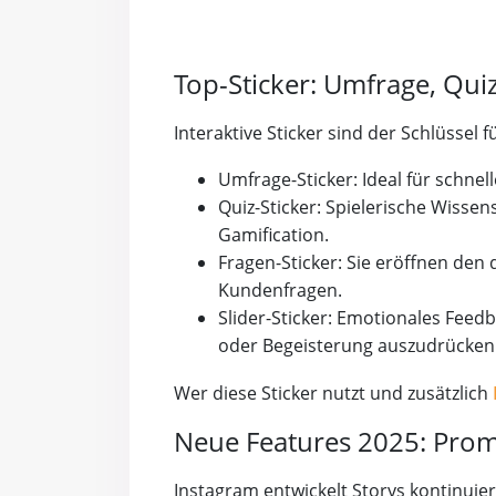
Top-Sticker: Umfrage, Quiz
Interaktive Sticker sind der Schlüssel
Umfrage-Sticker: Ideal für schne
Quiz-Sticker: Spielerische Wissen
Gamification.
Fragen-Sticker: Sie eröffnen den
Kundenfragen.
Slider-Sticker: Emotionales Feedb
oder Begeisterung auszudrücken
Wer diese Sticker nutzt und zusätzlich
Neue Features 2025: Prom
Instagram entwickelt Storys kontinuier