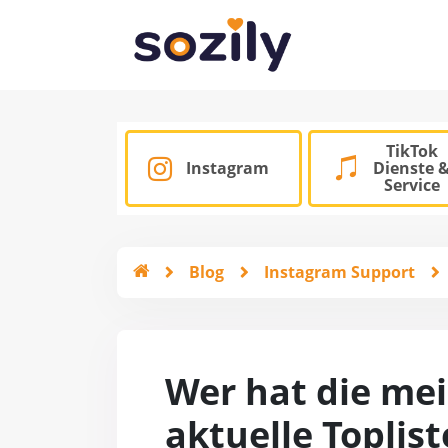
TikTok
Instagram
Dienste 
Service
Blog
Instagram Support
Wer hat die mei
aktuelle Toplist