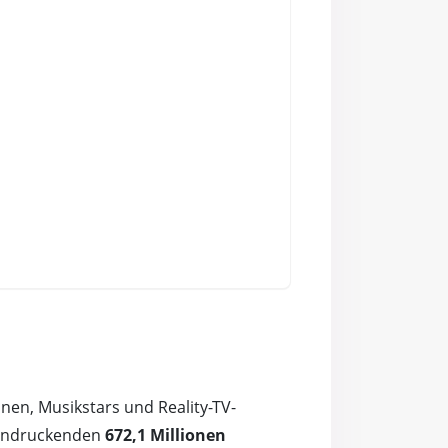
nen, Musikstars und Reality-TV-
eeindruckenden
672,1 Millionen