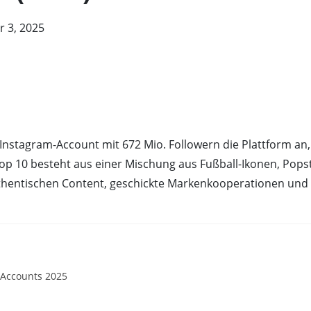
 3, 2025
le Instagram-Account mit 672 Mio. Followern die Plattform an
 Top 10 besteht aus einer Mischung aus Fußball-Ikonen, Popst
thentischen Content, geschickte Markenkooperationen und
-Accounts 2025