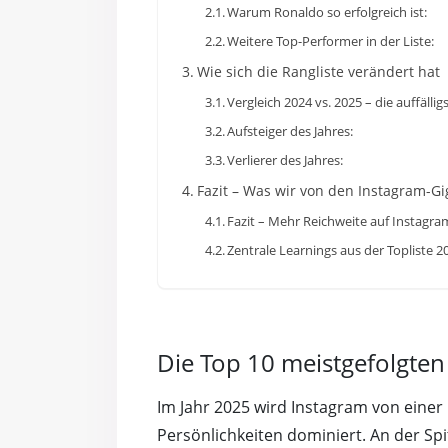
Warum Ronaldo so erfolgreich ist:
Weitere Top-Performer in der Liste:
Wie sich die Rangliste verändert hat
Vergleich 2024 vs. 2025 – die auffäll
Aufsteiger des Jahres:
Verlierer des Jahres:
Fazit – Was wir von den Instagram-G
Fazit – Mehr Reichweite auf Instagra
Zentrale Learnings aus der Topliste 2
Die Top 10 meistgefolgte
Im Jahr 2025 wird Instagram von einer 
Persönlichkeiten dominiert. An der Sp