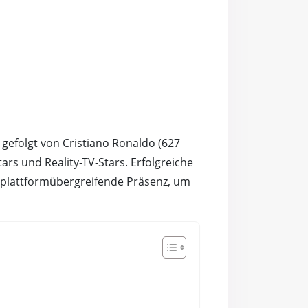
, gefolgt von Cristiano Ronaldo (627
ars und Reality-TV-Stars. Erfolgreiche
 plattformübergreifende Präsenz, um